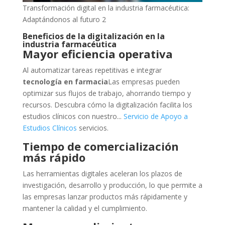
Transformación digital en la industria farmacéutica:
Adaptándonos al futuro 2
Beneficios de la digitalización en la
industria farmacéutica
Mayor eficiencia operativa
Al automatizar tareas repetitivas e integrar
tecnología en farmacia
Las empresas pueden
optimizar sus flujos de trabajo, ahorrando tiempo y
recursos. Descubra cómo la digitalización facilita los
estudios clínicos con nuestro...
Servicio de Apoyo a
Estudios Clínicos
servicios.
Tiempo de comercialización
más rápido
Las herramientas digitales aceleran los plazos de
investigación, desarrollo y producción, lo que permite a
las empresas lanzar productos más rápidamente y
mantener la calidad y el cumplimiento.