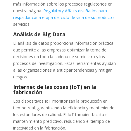
más información sobre los procesos regulatorios en
nuestra página.
Regulatory Affairs diseñados para
respaldar cada etapa del ciclo de vida de su producto.
servicios.
Análisis de Big Data
El análisis de datos proporciona información práctica
que permite a las empresas optimizar la toma de
decisiones en toda la cadena de suministro y los
procesos de investigación. Estas herramientas ayudan
a las organizaciones a anticipar tendencias y mitigar
riesgos.
Internet de las cosas (IoT) en la
fabricación
Los dispositivos IoT monitorizan la producción en
tiempo real, garantizando la eficiencia y manteniendo
los estándares de calidad. El IoT también facilita el
mantenimiento predictivo, reduciendo el tiempo de
inactividad en la fabricación.