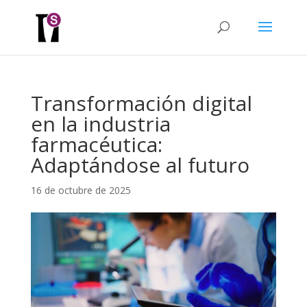
Transformación digital
en la industria
farmacéutica:
Adaptándose al futuro
16 de octubre de 2025