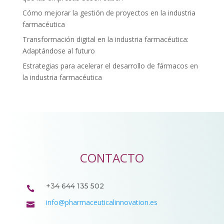
Cómo mejorar la gestión de proyectos en la industria
farmacéutica
Transformación digital en la industria farmacéutica:
Adaptándose al futuro
Estrategias para acelerar el desarrollo de fármacos en
la industria farmacéutica
CONTACTO
+34 644 135 502

info@pharmaceuticalinnovation.es
