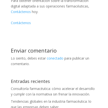
Para obtener orientación sobre la transformación
digital adaptada a sus operaciones farmacéuticas,
Contáctenos
hoy.
Contáctenos
Enviar comentario
Lo siento, debes estar
conectado
para publicar un
comentario.
Entradas recientes
Consultoría farmacéutica: cómo acelerar el desarrollo
y cumplir con la normativa sin frenar la innovación.
Tendencias globales en la industria farmacéutica: lo
que las empresas deben saber.