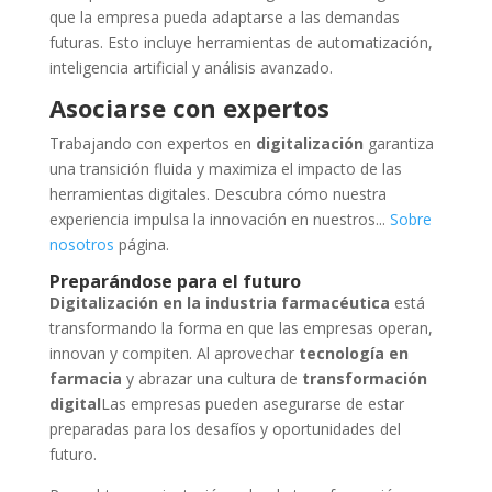
que la empresa pueda adaptarse a las demandas
futuras. Esto incluye herramientas de automatización,
inteligencia artificial y análisis avanzado.
Asociarse con expertos
Trabajando con expertos en
digitalización
garantiza
una transición fluida y maximiza el impacto de las
herramientas digitales. Descubra cómo nuestra
experiencia impulsa la innovación en nuestros...
Sobre
nosotros
página.
Preparándose para el futuro
Digitalización en la industria farmacéutica
está
transformando la forma en que las empresas operan,
innovan y compiten. Al aprovechar
tecnología en
farmacia
y abrazar una cultura de
transformación
digital
Las empresas pueden asegurarse de estar
preparadas para los desafíos y oportunidades del
futuro.