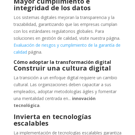
Mayor cumplimiento e
integridad de los datos
Los sistemas digitales mejoran la transparencia y la
trazabilidad, garantizando que las empresas cumplan
con los estándares regulatorios globales. Para
soluciones en gestión de calidad, visite nuestra página.
Evaluación de riesgos y cumplimiento de la garantía de
calidad
página.
Cómo adoptar la transformación digital
Construir una cultura digital
La transición a un enfoque digital requiere un cambio
cultural. Las organizaciones deben capacitar a sus
empleados, adoptar metodologías ágiles y fomentar
una mentalidad centrada en...
innovación
tecnológica
.
Invierta en tecnologías
escalables
La implementación de tecnologías escalables garantiza