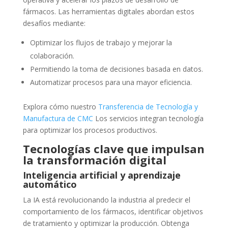
fármacos. Las herramientas digitales abordan estos
desafíos mediante:
Optimizar los flujos de trabajo y mejorar la
colaboración.
Permitiendo la toma de decisiones basada en datos.
Automatizar procesos para una mayor eficiencia.
Explora cómo nuestro
Transferencia de Tecnología y
Manufactura de CMC
Los servicios integran tecnología
para optimizar los procesos productivos.
Tecnologías clave que impulsan
la transformación digital
Inteligencia artificial y aprendizaje
automático
La IA está revolucionando la industria al predecir el
comportamiento de los fármacos, identificar objetivos
de tratamiento y optimizar la producción. Obtenga