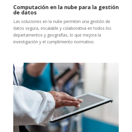
Computación en la nube para la gestión
de datos
Las soluciones en la nube permiten una gestión de
datos segura, escalable y colaborativa en todos los
departamentos y geografías, lo que mejora la
investigación y el cumplimiento normativo.