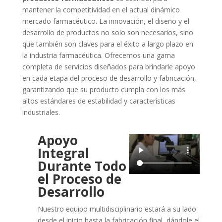
mantener la competitividad en el actual dinámico
mercado farmacéutico. La innovación, el diseño y el
desarrollo de productos no solo son necesarios, sino
que también son claves para el éxito a largo plazo en
la industria farmacéutica. Ofrecemos una gama
completa de servicios diseñados para brindarle apoyo
en cada etapa del proceso de desarrollo y fabricación,
garantizando que su producto cumpla con los más
altos estándares de estabilidad y características
industriales.
Apoyo
Integral
Durante Todo
el Proceso de
Desarrollo
Nuestro equipo multidisciplinario estará a su lado
desde el inicio hasta la fabricación final, dándole el