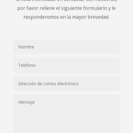
por favor rellene el siguiente formulario y le
responderemos en la mayor brevedad.