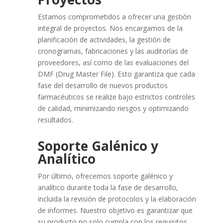
Estamos comprometidos a ofrecer una gestión
integral de proyectos. Nos encargamos de la
planificación de actividades, la gestión de
cronogramas, fabricaciones y las auditorías de
proveedores, así como de las evaluaciones del
DMF (Drug Master File). Esto garantiza que cada
fase del desarrollo de nuevos productos
farmacéuticos se realize bajo estrictos controles
de calidad, minimizando riesgos y optimizando
resultados.
Soporte Galénico y
Analítico
Por último, ofrecemos soporte galénico y
analítico durante toda la fase de desarrollo,
incluida la revisión de protocolos y la elaboración
de informes. Nuestro objetivo es garantizar que
su producto no solo cumpla con los requisitos