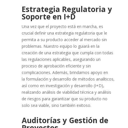
Estrategia Regulatoria y
Soporte en I+D
Una vez que el proyecto está en marcha, es
crucial definir una estrategia regulatoria que le
permita a su producto acceder al mercado sin
problemas. Nuestro equipo lo guiará en la
creación de una estrategia que cumpla con todas
las regulaciones aplicables, asegurando un
proceso de aprobación eficiente y sin
complicaciones. Además, brindamos apoyo en
la formulación y desarrollo de métodos analíticos,
así como en investigación y desarrollo (I+D),
realizando análisis de viabilidad técnica y análisis
de riesgos para garantizar que su producto no
solo sea viable, sino también exitoso.
Auditorías y Gestión de
Proyectos