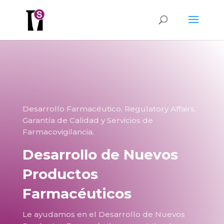
Desarrollo Farmacéutico, Regulatory Affairs,
Garantía de Calidad y Servicios de
Farmacovigilancia.
Desarrollo de Nuevos
Productos
Farmacéuticos
Le ayudamos en el Desarrollo de Nuevos