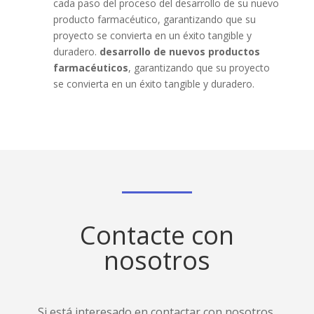
cada paso del proceso del desarrollo de su nuevo
producto farmacéutico, garantizando que su
proyecto se convierta en un éxito tangible y
duradero.
desarrollo de nuevos productos
farmacéuticos
, garantizando que su proyecto
se convierta en un éxito tangible y duradero.
Contacte con
nosotros
Si está interesado en contactar con nosotros,