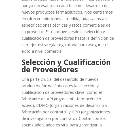
apoyo necesario en cada fase del desarrollo de
nuevos productos farmacéuticos. Nos centramos
en ofrecer soluciones a medida, adaptadas a las
especificaciones técnicas y retos comerciales de
su proyecto. Esto incluye desde la selección y
cualificación de proveedores hasta la definición de
la mejor estrategia regulatoria para asegurar el
éxito a nivel comercial.
Selección y Cualificación
de Proveedores
Una parte crucial del desarrollo de nuevos
productos farmacéuticos es la selección y
cualificación de proveedores clave, como el
fabricante de API (ingrediente farmacéutico
activo), CDMO (organizaciones de desarrollo y
fabricación por contrato) y CRO (organizaciones
de investigación por contrato). Contar con los
socios adecuados es vital para garantizar la