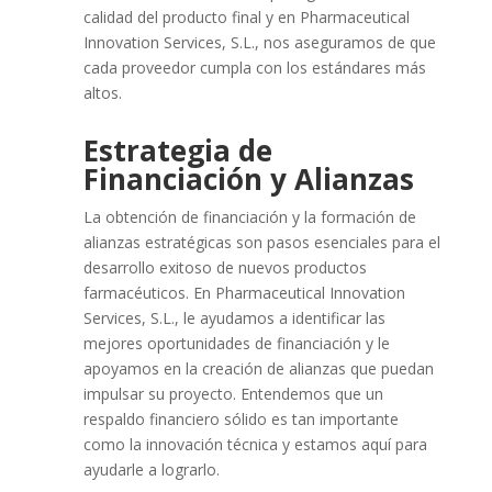
calidad del producto final y en Pharmaceutical
Innovation Services, S.L., nos aseguramos de que
cada proveedor cumpla con los estándares más
altos.
Estrategia de
Financiación y Alianzas
La obtención de financiación y la formación de
alianzas estratégicas son pasos esenciales para el
desarrollo exitoso de nuevos productos
farmacéuticos. En Pharmaceutical Innovation
Services, S.L., le ayudamos a identificar las
mejores oportunidades de financiación y le
apoyamos en la creación de alianzas que puedan
impulsar su proyecto. Entendemos que un
respaldo financiero sólido es tan importante
como la innovación técnica y estamos aquí para
ayudarle a lograrlo.