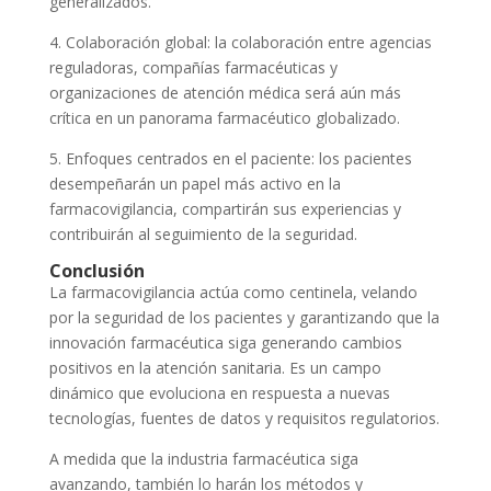
generalizados.
4. Colaboración global: la colaboración entre agencias
reguladoras, compañías farmacéuticas y
organizaciones de atención médica será aún más
crítica en un panorama farmacéutico globalizado.
5. Enfoques centrados en el paciente: los pacientes
desempeñarán un papel más activo en la
farmacovigilancia, compartirán sus experiencias y
contribuirán al seguimiento de la seguridad.
Conclusión
La farmacovigilancia actúa como centinela, velando
por la seguridad de los pacientes y garantizando que la
innovación farmacéutica siga generando cambios
positivos en la atención sanitaria. Es un campo
dinámico que evoluciona en respuesta a nuevas
tecnologías, fuentes de datos y requisitos regulatorios.
A medida que la industria farmacéutica siga
avanzando, también lo harán los métodos y