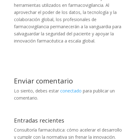
herramientas utilizados en farmacovigilancia. Al
aprovechar el poder de los datos, la tecnología y la
colaboración global, los profesionales de
farmacovigilancia permanecerán a la vanguardia para
salvaguardar la seguridad del paciente y apoyar la
innovación farmacéutica a escala global.
Enviar comentario
Lo siento, debes estar
conectado
para publicar un
comentario.
Entradas recientes
Consultoría farmacéutica: cómo acelerar el desarrollo
y cumplir con la normativa sin frenar la innovación.