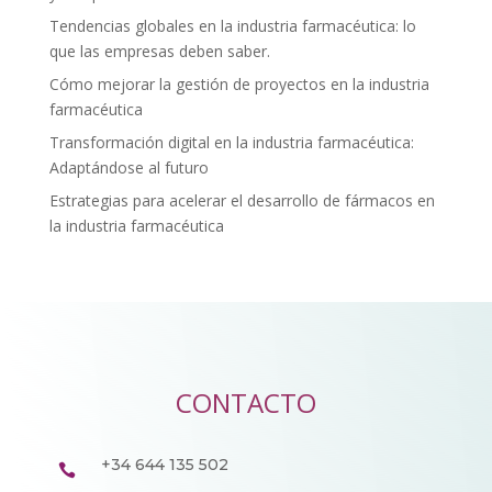
Tendencias globales en la industria farmacéutica: lo
que las empresas deben saber.
Cómo mejorar la gestión de proyectos en la industria
farmacéutica
Transformación digital en la industria farmacéutica:
Adaptándose al futuro
Estrategias para acelerar el desarrollo de fármacos en
la industria farmacéutica
CONTACTO
+34 644 135 502
