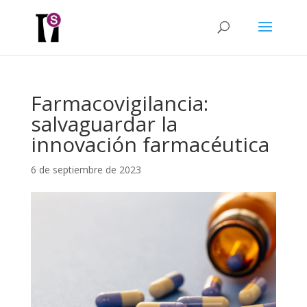
Farmacovigilancia:
salvaguardar la
innovación farmacéutica
6 de septiembre de 2023