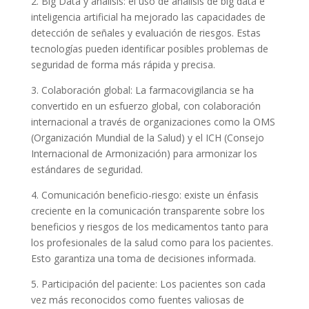
2. Big Data y análisis: el uso de análisis de big data e
inteligencia artificial ha mejorado las capacidades de
detección de señales y evaluación de riesgos. Estas
tecnologías pueden identificar posibles problemas de
seguridad de forma más rápida y precisa.
3. Colaboración global: La farmacovigilancia se ha
convertido en un esfuerzo global, con colaboración
internacional a través de organizaciones como la OMS
(Organización Mundial de la Salud) y el ICH (Consejo
Internacional de Armonización) para armonizar los
estándares de seguridad.
4. Comunicación beneficio-riesgo: existe un énfasis
creciente en la comunicación transparente sobre los
beneficios y riesgos de los medicamentos tanto para
los profesionales de la salud como para los pacientes.
Esto garantiza una toma de decisiones informada.
5. Participación del paciente: Los pacientes son cada
vez más reconocidos como fuentes valiosas de