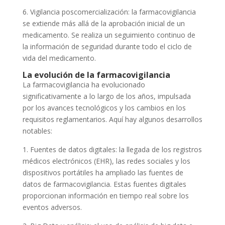
6. Vigilancia poscomercialización: la farmacovigilancia
se extiende más allá de la aprobación inicial de un
medicamento. Se realiza un seguimiento continuo de
la información de seguridad durante todo el ciclo de
vida del medicamento.
La evolución de la farmacovigilancia
La farmacovigilancia ha evolucionado
significativamente a lo largo de los años, impulsada
por los avances tecnológicos y los cambios en los
requisitos reglamentarios. Aquí hay algunos desarrollos
notables:
1. Fuentes de datos digitales: la llegada de los registros
médicos electrónicos (EHR), las redes sociales y los
dispositivos portátiles ha ampliado las fuentes de
datos de farmacovigilancia. Estas fuentes digitales
proporcionan información en tiempo real sobre los
eventos adversos.