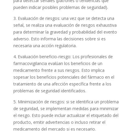
para detectar señales (patrones o tendencias que
pueden indicar posibles problemas de seguridad).
3. Evaluación de riesgos: una vez que se detecta una
señal, se realiza una evaluación de riesgos exhaustiva
para determinar la gravedad y probabilidad del evento
adverso. Esto informa las decisiones sobre si es
necesaria una acción regulatoria.
4. Evaluación beneficio-riesgo: Los profesionales de
farmacovigilancia evalúan los beneficios de un
medicamento frente a sus riesgos. Esto implica
sopesar los beneficios potenciales del fármaco en el
tratamiento de una afección específica frente a los
problemas de seguridad identificados.
5. Minimización de riesgos: si se identifica un problema
de seguridad, se implementan medidas para minimizar
el riesgo. Esto puede incluir actualizar el etiquetado del
producto, emitir advertencias o incluso retirar el
medicamento del mercado si es necesario.