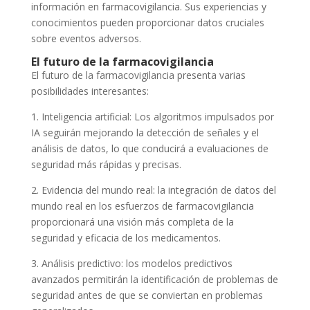
información en farmacovigilancia. Sus experiencias y
conocimientos pueden proporcionar datos cruciales
sobre eventos adversos.
El futuro de la farmacovigilancia
El futuro de la farmacovigilancia presenta varias
posibilidades interesantes:
1. Inteligencia artificial: Los algoritmos impulsados por
IA seguirán mejorando la detección de señales y el
análisis de datos, lo que conducirá a evaluaciones de
seguridad más rápidas y precisas.
2. Evidencia del mundo real: la integración de datos del
mundo real en los esfuerzos de farmacovigilancia
proporcionará una visión más completa de la
seguridad y eficacia de los medicamentos.
3. Análisis predictivo: los modelos predictivos
avanzados permitirán la identificación de problemas de
seguridad antes de que se conviertan en problemas