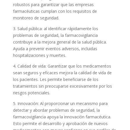
robustos para garantizar que las empresas
farmacéuticas cumplan con los requisitos de
monitoreo de seguridad.
3. Salud pública: al identificar rápidamente los
problemas de seguridad, la farmacovigilancia
contribuye a la mejora general de la salud pública.
Ayuda a prevenir eventos adversos, incluidas
hospitalizaciones y muertes.
4. Calidad de vida: Garantizar que los medicamentos
sean seguros y eficaces mejora la calidad de vida de
los pacientes. Les permite beneficiarse de los
tratamientos sin preocuparse excesivamente por los
riesgos potenciales.
5. Innovación: Al proporcionar un mecanismo para
detectar y abordar problemas de seguridad, la
farmacovigilancia apoya la innovación farmacéutica.
Esto permite el desarrollo y aprobación de nuevos