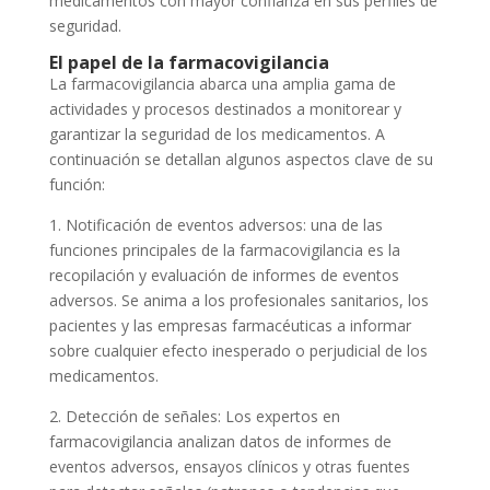
medicamentos con mayor confianza en sus perfiles de
seguridad.
El papel de la farmacovigilancia
La farmacovigilancia abarca una amplia gama de
actividades y procesos destinados a monitorear y
garantizar la seguridad de los medicamentos. A
continuación se detallan algunos aspectos clave de su
función:
1. Notificación de eventos adversos: una de las
funciones principales de la farmacovigilancia es la
recopilación y evaluación de informes de eventos
adversos. Se anima a los profesionales sanitarios, los
pacientes y las empresas farmacéuticas a informar
sobre cualquier efecto inesperado o perjudicial de los
medicamentos.
2. Detección de señales: Los expertos en
farmacovigilancia analizan datos de informes de
eventos adversos, ensayos clínicos y otras fuentes