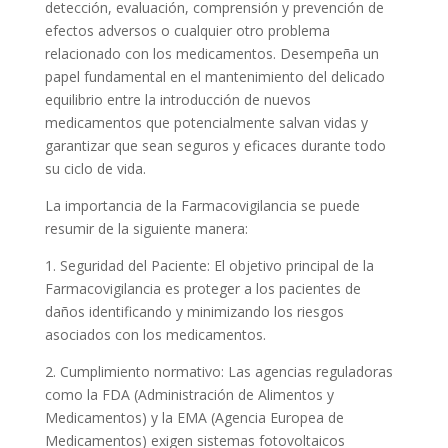
detección, evaluación, comprensión y prevención de
efectos adversos o cualquier otro problema
relacionado con los medicamentos. Desempeña un
papel fundamental en el mantenimiento del delicado
equilibrio entre la introducción de nuevos
medicamentos que potencialmente salvan vidas y
garantizar que sean seguros y eficaces durante todo
su ciclo de vida.
La importancia de la Farmacovigilancia se puede
resumir de la siguiente manera:
1. Seguridad del Paciente: El objetivo principal de la
Farmacovigilancia es proteger a los pacientes de
daños identificando y minimizando los riesgos
asociados con los medicamentos.
2. Cumplimiento normativo: Las agencias reguladoras
como la FDA (Administración de Alimentos y
Medicamentos) y la EMA (Agencia Europea de
Medicamentos) exigen sistemas fotovoltaicos