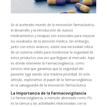
En el acelerado mundo de la innovación farmacéutica,
el desarrollo y la introducción de nuevos
medicamentos y terapias son esenciales para mejorar
los resultados de la atención médica. Sin embargo,
junto con estos avances, existe una necesidad crítica
de un sistema sólido para monitorear la seguridad de
estos productos una vez que lleguen al mercado. Aquí
es donde interviene la Farmacovigilancia, como
servicio vital que garantiza que la seguridad del
paciente siga siendo una máxima prioridad. En este
artículo, exploramos el papel de la farmacovigilancia
en la salvaguardia de la innovación farmacéutica.
La Importancia de la Farmacovigilancia
La farmacovigilancia, a menudo abreviada como PV,
es la ciencia y las actividades relacionadas con la